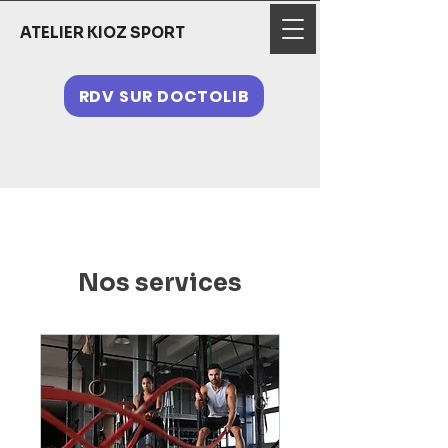
ATELIER KIOZ SPORT
RDV SUR DOCTOLIB
Nos services