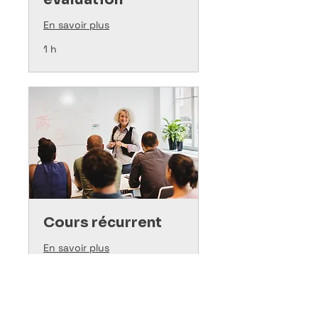
En savoir plus
1 h
Cours récurrent
En savoir plus
Chargement des jours...